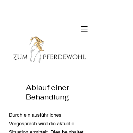
Ablauf einer
Behandlung
Durch ein ausführliches
Vorgespräch wird die aktuelle
Situation ermittelt. Dies beinhaltet