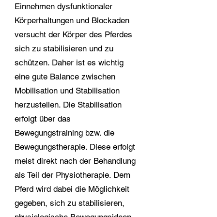
Einnehmen dysfunktionaler
Körperhaltungen und Blockaden
versucht der Körper des Pferdes
sich zu stabilisieren und zu
schützen. Daher ist es wichtig
eine gute Balance zwischen
Mobilisation und Stabilisation
herzustellen. Die Stabilisation
erfolgt über das
Bewegungstraining bzw. die
Bewegungstherapie. Diese erfolgt
meist direkt nach der Behandlung
als Teil der Physiotherapie. Dem
Pferd wird dabei die Möglichkeit
gegeben, sich zu stabilisieren,