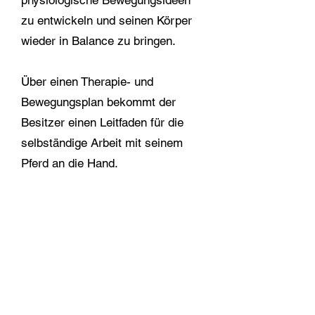
physiologische Bewegungsideen
zu entwickeln und seinen Körper
wieder in Balance zu bringen.
Über einen Therapie- und
Bewegungsplan bekommt der
Besitzer einen Leitfaden für die
selbständige Arbeit mit seinem
Pferd an die Hand.