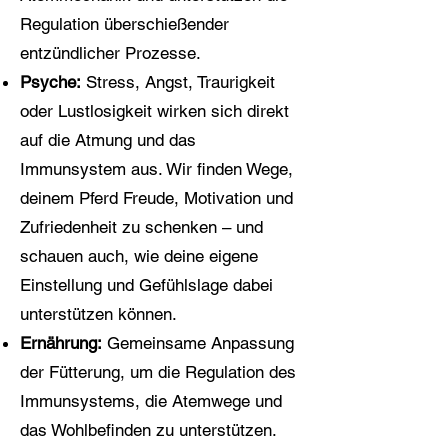
Regulation überschießender
entzündlicher Prozesse.
Psyche:
Stress, Angst, Traurigkeit
oder Lustlosigkeit wirken sich direkt
auf die Atmung und das
Immunsystem aus. Wir finden Wege,
deinem Pferd Freude, Motivation und
Zufriedenheit zu schenken – und
schauen auch, wie deine eigene
Einstellung und Gefühlslage dabei
unterstützen können.
Ernährung:
Gemeinsame Anpassung
der Fütterung, um die Regulation des
Immunsystems, die Atemwege und
das Wohlbefinden zu unterstützen.