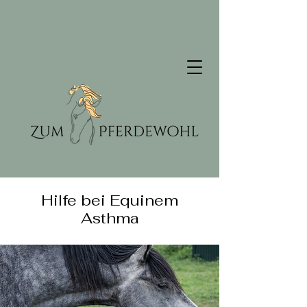
Hilfe bei Equinem
Asthma