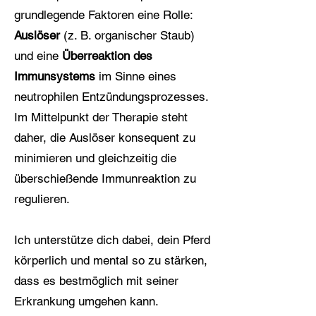
grundlegende Faktoren eine Rolle:
Auslöser
(z. B. organischer Staub)
und eine
Überreaktion des
Immunsystems
im Sinne eines
neutrophilen Entzündungsprozesses.
Im Mittelpunkt der Therapie steht
daher, die Auslöser konsequent zu
minimieren und gleichzeitig die
überschießende Immunreaktion zu
regulieren.
Ich unterstütze dich dabei, dein Pferd
körperlich und mental so zu stärken,
dass es bestmöglich mit seiner
Erkrankung umgehen kann.