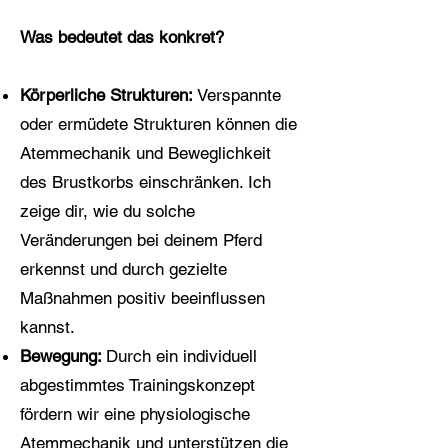
Was bedeutet das konkret?
Körperliche Strukturen:
Verspannte
oder ermüdete Strukturen können die
Atemmechanik und Beweglichkeit
des Brustkorbs einschränken. Ich
zeige dir, wie du solche
Veränderungen bei deinem Pferd
erkennst und durch gezielte
Maßnahmen positiv beeinflussen
kannst.
Bewegung:
Durch ein individuell
abgestimmtes Trainingskonzept
fördern wir eine physiologische
Atemmechanik und unterstützen die