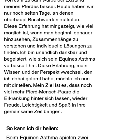
meines Pferdes besser. Heute haben wir
nur noch selten Tage, an denen
überhaupt Beschwerden auftreten.
Diese Erfahrung hat mir gezeigt, wie viel
möglich ist, wenn man beginnt, genauer
hinzusehen, Zusammenhänge zu
verstehen und individuelle Lösungen zu
finden. Ich bin unendlich dankbar und
begeistert, wie sich sein Equines Asthma
verbessert hat. Diese Erfahrung, mein
Wissen und der Perspektivwechsel, den
ich dabei gelernt habe, möchte ich nun
mit dir teilen. Mein Ziel ist es, dass noch
viel mehr Pferd-Mensch-Paare die
Erkrankung hinter sich lassen, wieder
Freude, Leichtigkeit und Spaß in ihre
gemeinsame Zeit bringen.
So kann ich dir helfen:
Beim Equinen Asthma spielen zwei