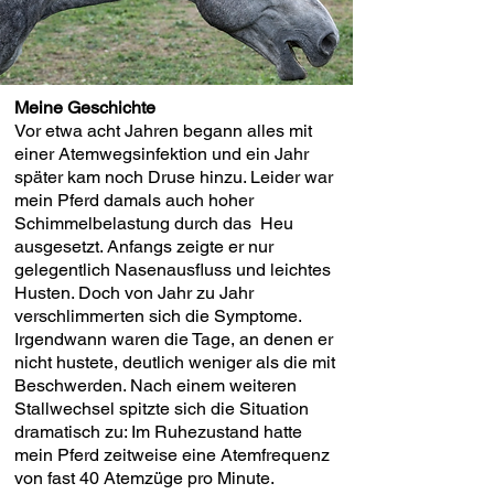
Meine Geschichte
Vor etwa acht Jahren begann alles mit
einer Atemwegsinfektion und ein Jahr
später kam noch Druse hinzu. Leider war
mein Pferd damals auch hoher
Schimmelbelastung durch das Heu
ausgesetzt. Anfangs zeigte er nur
gelegentlich Nasenausfluss und leichtes
Husten. Doch von Jahr zu Jahr
verschlimmerten sich die Symptome.
Irgendwann waren die Tage, an denen er
nicht hustete, deutlich weniger als die mit
Beschwerden. Nach einem weiteren
Stallwechsel spitzte sich die Situation
dramatisch zu: Im Ruhezustand hatte
mein Pferd zeitweise eine Atemfrequenz
von fast 40 Atemzüge pro Minute.